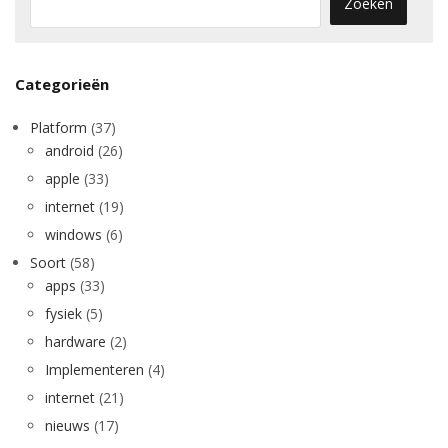
Categorieën
Platform
(37)
android
(26)
apple
(33)
internet
(19)
windows
(6)
Soort
(58)
apps
(33)
fysiek
(5)
hardware
(2)
Implementeren
(4)
internet
(21)
nieuws
(17)