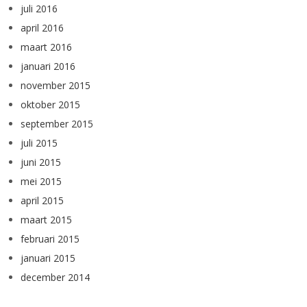
juli 2016
april 2016
maart 2016
januari 2016
november 2015
oktober 2015
september 2015
juli 2015
juni 2015
mei 2015
april 2015
maart 2015
februari 2015
januari 2015
december 2014