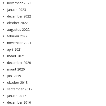
november 2023
januari 2023
december 2022
oktober 2022
augustus 2022
februari 2022
november 2021
april 2021
maart 2021
december 2020
maart 2020
juni 2019
oktober 2018
september 2017
januari 2017
december 2016