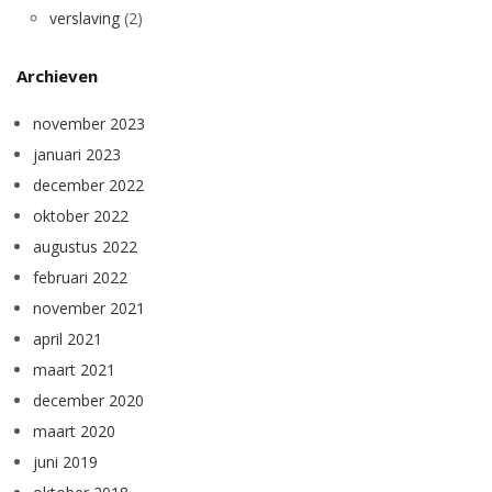
verslaving
(2)
Archieven
november 2023
januari 2023
december 2022
oktober 2022
augustus 2022
februari 2022
november 2021
april 2021
maart 2021
december 2020
maart 2020
juni 2019