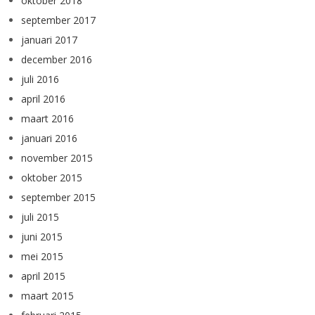
oktober 2018
september 2017
januari 2017
december 2016
juli 2016
april 2016
maart 2016
januari 2016
november 2015
oktober 2015
september 2015
juli 2015
juni 2015
mei 2015
april 2015
maart 2015