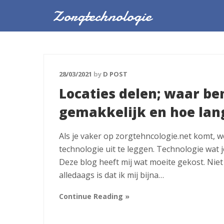
Zorgtechnologie
28/03/2021
by
D POST
Locaties delen; waar ben
gemakkelijk en hoe lan
Als je vaker op zorgtehncologie.net komt, w
technologie uit te leggen. Technologie wat j
Deze blog heeft mij wat moeite gekost. Niet 
alledaags is dat ik mij bijna…
Continue Reading »