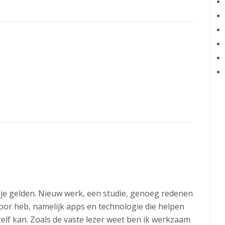
jdje gelden. Nieuw werk, een studie, genoeg redenen
voor heb, namelijk apps en technologie die helpen
elf kan. Zoals de vaste lezer weet ben ik werkzaam