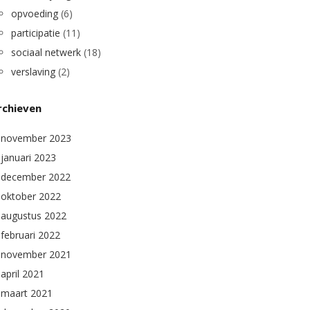
opvoeding
(6)
participatie
(11)
sociaal netwerk
(18)
verslaving
(2)
rchieven
november 2023
januari 2023
december 2022
oktober 2022
augustus 2022
februari 2022
november 2021
april 2021
maart 2021