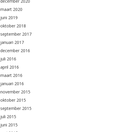
december 2020
maart 2020
juni 2019
oktober 2018
september 2017
januari 2017
december 2016
juli 2016
april 2016
maart 2016
januari 2016
november 2015
oktober 2015
september 2015
juli 2015
juni 2015