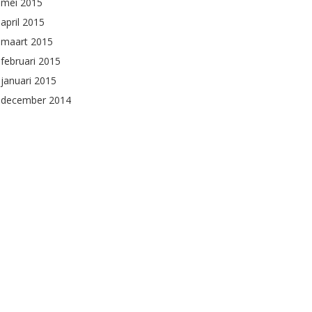
mei 2015
april 2015
maart 2015
februari 2015
januari 2015
december 2014