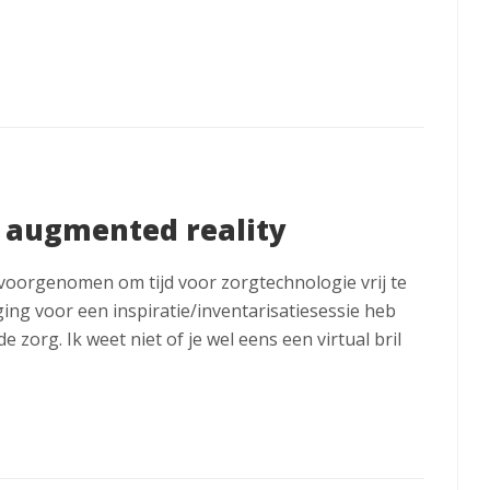
, augmented reality
 voorgenomen om tijd voor zorgtechnologie vrij te
ging voor een inspiratie/inventarisatiesessie heb
e zorg. Ik weet niet of je wel eens een virtual bril